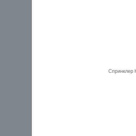
Спринклер 