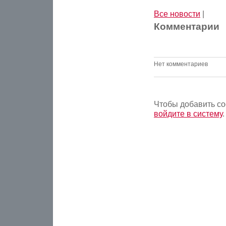
Все новости
|
Комментарии
Нет комментариев
Чтобы добавить с
войдите в систему
.