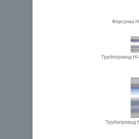
Форсунка H
Трубопровод HI
Трубопровод 