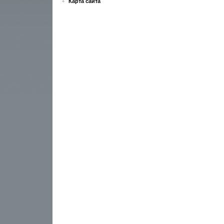
Карта сайта