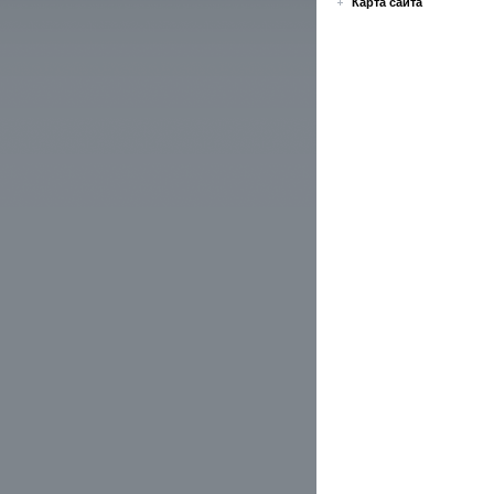
Карта сайта